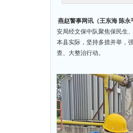
燕赵警事网讯（王东海 陈永
安局经文保中队聚焦保民生
本县实际，坚持多措并举，
查、大整治行动。