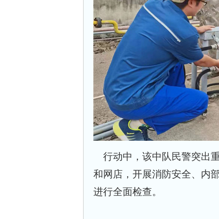
行动中，该中队民警突出
和网店，开展消防安全、内
进行全面检查。