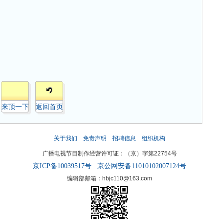
来顶一下
返回首页
关于我们
免责声明
招聘信息
组织机构
广播电视节目制作经营许可证：（京）字第22754号
京ICP备10039517号
京公网安备11010102007124号
编辑部邮箱：hbjc110@163.com