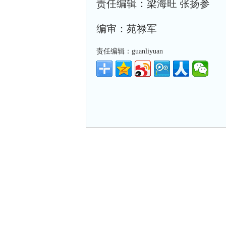
责任编辑：梁海旺 张扬参
编审：苑禄军
责任编辑：guanliyuan